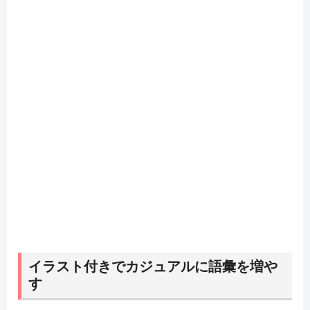
イラスト付きでカジュアルに語彙を増や
す