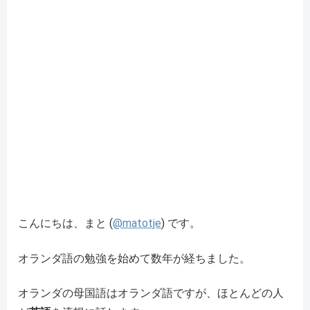
こんにちは、まと (
@matotje
) です。
オランダ語の勉強を始めて数年が経ちました。
オランダの母国語はオランダ語ですが、ほとんどの人