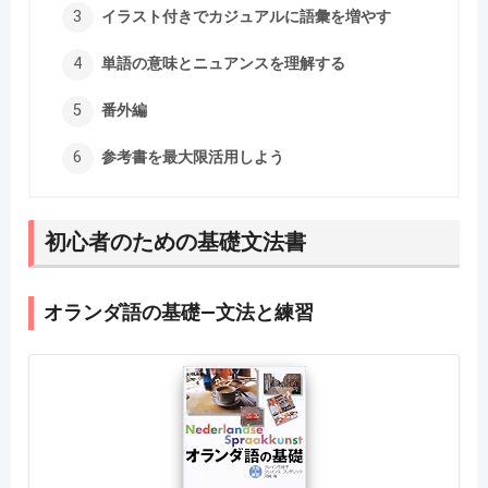
イラスト付きでカジュアルに語彙を増やす
単語の意味とニュアンスを理解する
番外編
参考書を最大限活用しよう
初心者のための基礎文法書
オランダ語の基礎―文法と練習