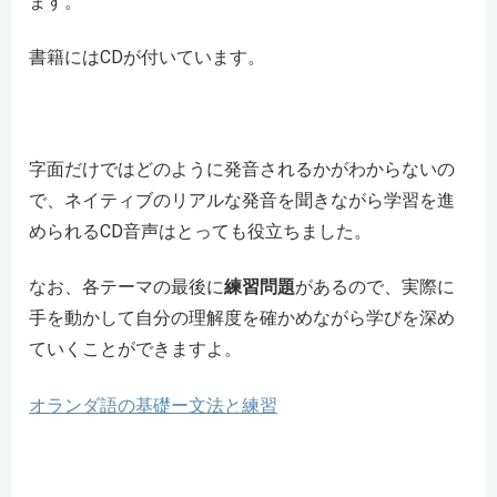
ます。
書籍にはCDが付いています。
字面だけではどのように発音されるかがわからないの
で、ネイティブのリアルな発音を聞きながら学習を進
められるCD音声はとっても役立ちました。
なお、各テーマの最後に
練習問題
があるので、実際に
手を動かして自分の理解度を確かめながら学びを深め
ていくことができますよ。
オランダ語の基礎ー文法と練習