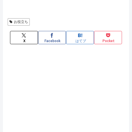
お役立ち
X
Facebook
はてブ
Pocket