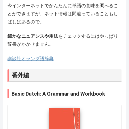
今インターネットでかんたんに単語の意味を調べるこ
とができますが、ネット情報は間違っていることもし
ばしばあるので。
細かなニュアンスや用法
をチェックするにはやっぱり
辞書がかかせません。
講談社オランダ語辞典
番外編
Basic Dutch: A Grammar and Workbook