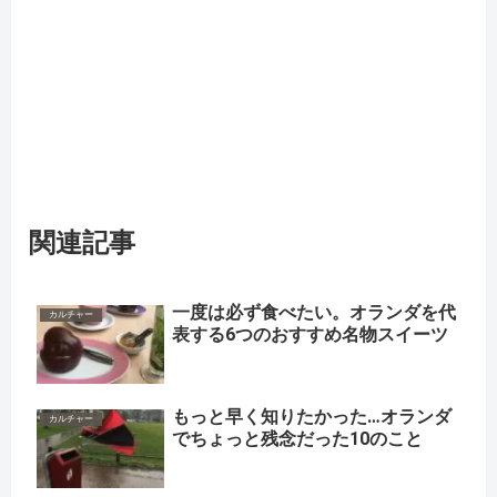
関連記事
一度は必ず食べたい。オランダを代
カルチャー
表する6つのおすすめ名物スイーツ
もっと早く知りたかった…オランダ
カルチャー
でちょっと残念だった10のこと