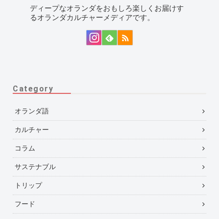
ディープなオランダをおもしろ楽しくお届けす
るオランダカルチャーメディアです。
Category
オランダ語
カルチャー
コラム
サステナブル
トリップ
フード