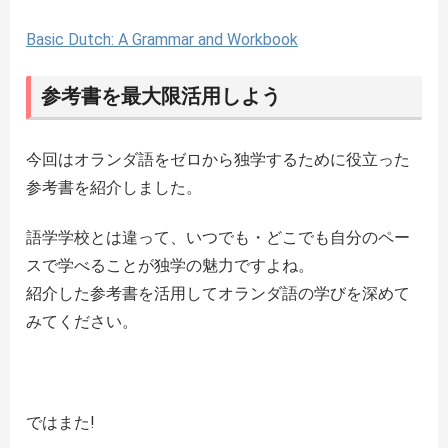
Basic Dutch: A Grammar and Workbook
参考書を最大限活用しよう
今回はオランダ語をゼロから独学するために役立った
参考書を紹介しました。
語学学校とは違って、いつでも・どこでも自分のペー
スで学べることが独学の魅力ですよね。
紹介した参考書を活用してオランダ語の学びを深めて
みてください。
ではまた!