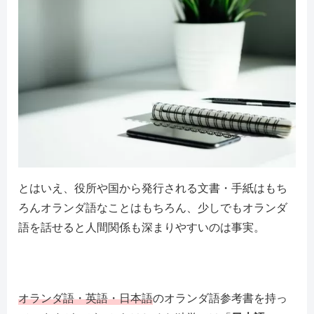
とはいえ、役所や国から発行される文書・手紙はもち
ろんオランダ語なことはもちろん、少しでもオランダ
語を話せると人間関係も深まりやすいのは事実。
オランダ語・英語・日本語
のオランダ語参考書を持っ