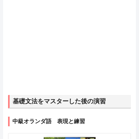
基礎文法をマスターした後の演習
中級オランダ語 表現と練習