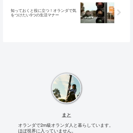
知っておくと役に立つ！オランダで気
をつけたい5つの生活マナー
まと
オランダで2m級オランダ人と暮らしています。
ほぼ視界に入っていません。