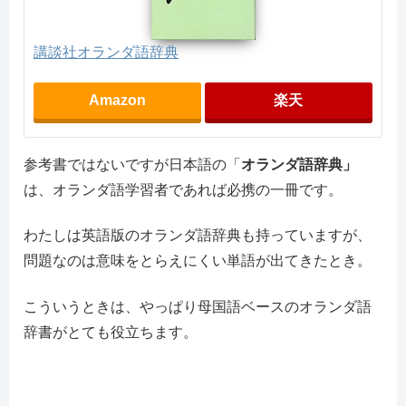
講談社オランダ語辞典
Amazon
楽天
参考書ではないですが日本語の「
オランダ語辞典」
は、オランダ語学習者であれば必携の一冊です。
わたしは英語版のオランダ語辞典も持っていますが、
問題なのは意味をとらえにくい単語が出てきたとき。
こういうときは、やっぱり母国語ベースのオランダ語
辞書がとても役立ちます。