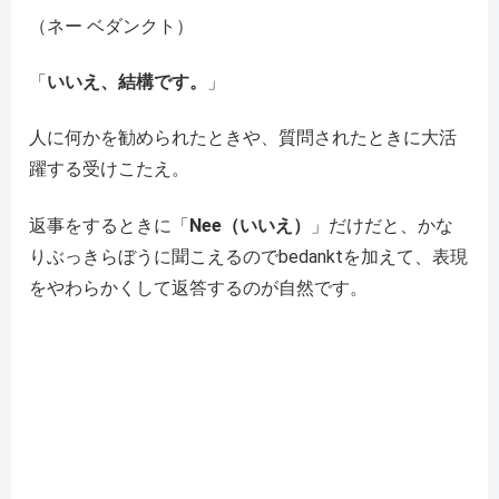
（ネー ベダンクト）
「
いいえ、結構です。
」
人に何かを勧められたときや、質問されたときに大活
躍する受けこたえ。
返事をするときに「
Nee（いいえ）
」だけだと、かな
りぶっきらぼうに聞こえるのでbedanktを加えて、表現
をやわらかくして返答するのが自然です。