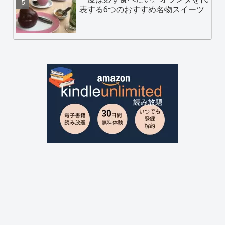
表する6つのおすすめ名物スイーツ