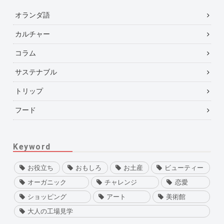
オランダ語
カルチャー
コラム
サステナブル
トリップ
フード
Keyword
お役立ち
おもしろ
お土産
ビューティー
オーガニック
チャレンジ
恋愛
ショッピング
アート
美術館
大人の工場見学