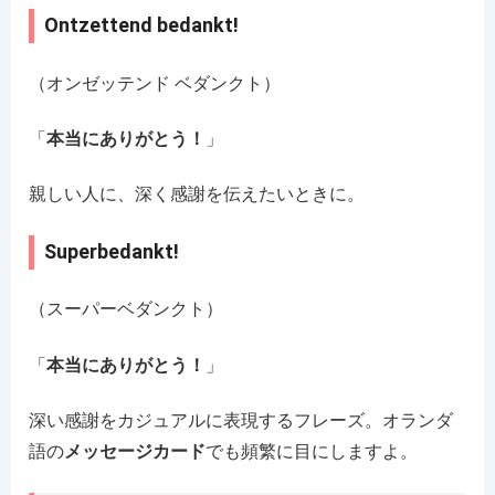
Ontzettend bedankt!
（オンゼッテンド ベダンクト）
「
本当にありがとう！
」
親しい人に、深く感謝を伝えたいときに。
Superbedankt!
（スーパーベダンクト）
「
本当にありがとう！
」
深い感謝をカジュアルに表現するフレーズ。オランダ
語の
メッセージカード
でも頻繁に目にしますよ。