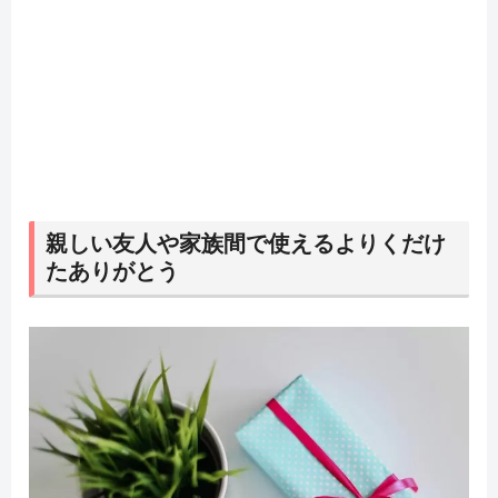
親しい友人や家族間で使えるよりくだけ
たありがとう