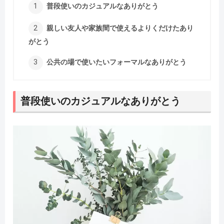
普段使いのカジュアルなありがとう
親しい友人や家族間で使えるよりくだけたあり
がとう
公共の場で使いたいフォーマルなありがとう
普段使いのカジュアルなありがとう