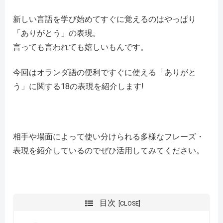
新しい言語を学び始めてすぐに覚えるのはやっぱり
「ありがとう」の表現。
言っても言われても嬉しいもんです。
今回はオランダ語の便利ですぐに使える「ありがと
う」に関する18の表現を紹介します!
相手や場面によって使い分けられる多様なフレーズ・
表現を紹介しているのでぜひ活用してみてください。
目次