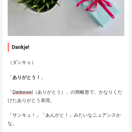
Dankje!
（ダンキェ）
「
ありがとう！
」
「
Dankewel
（ありがとう）」の簡略形で、かなりくだ
けたありがとう表現。
「サンキュ！」「あんがと！」みたいなニュアンスか
な。