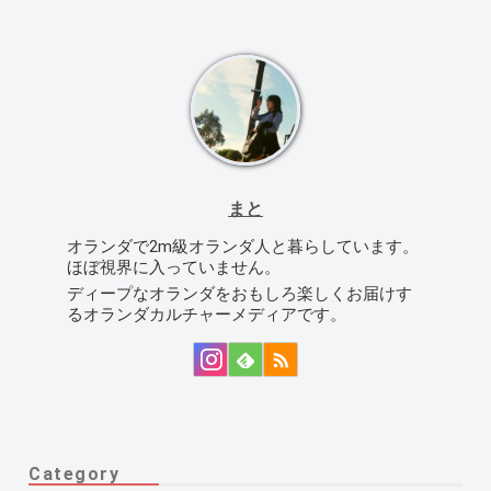
まと
オランダで2m級オランダ人と暮らしています。
ほぼ視界に入っていません。
ディープなオランダをおもしろ楽しくお届けす
るオランダカルチャーメディアです。
Category