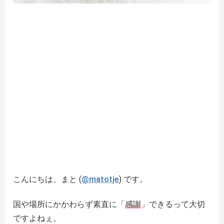
こんにちは、まと (
@matotje
) です。
国や場所にかかわらず素直に「
感謝
」できるって大切
ですよねぇ。