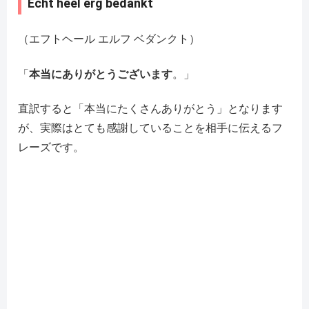
Echt heel erg bedankt
（エフトヘール エルフ ベダンクト）
「
本当にありがとうございます
。」
直訳すると「本当にたくさんありがとう」となります
が、実際はとても感謝していることを相手に伝えるフ
レーズです。