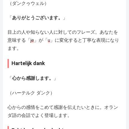
（ダンクゥウェル）
「
ありがとうございます。
」
目上の人や知らない人に対してのフレーズ。あなたを
意味する「
je
」が「
u
」に変化すると丁寧な表現になり
ます。
Hartelijk dank
「
心から感謝します。
」
（ハーテルク ダンク）
心からの感情をこめて感謝を伝えたいときに。オラン
ダ語の会話でよく登場します。