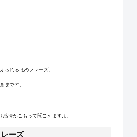
えられるほめフレーズ。
意味です。
り感情がこもって聞こえますよ。
フレーズ