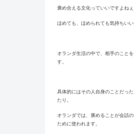
褒め合える文化っていいですよねぇ
ほめても、ほめられても気持ちいい
オランダ生活の中で、相手のことを
す。
具体的にはその人自身のことだった
たり。
オランダでは、褒めることが会話の
ために使われます。