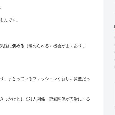
。
もんです。
気軽に
褒める
（褒められる）機会がよくありま
り、まとっているファッションや新しい髪型だっ
きっかけとして対人関係・恋愛関係が円滑にする