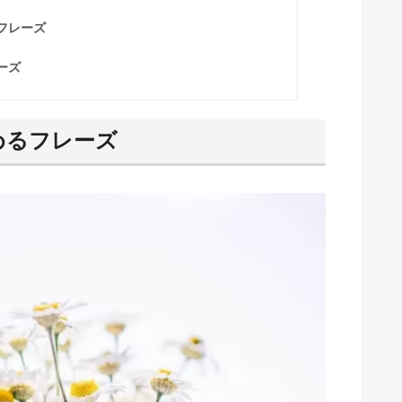
フレーズ
ーズ
めるフレーズ