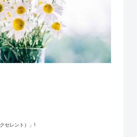
クセレント）」!