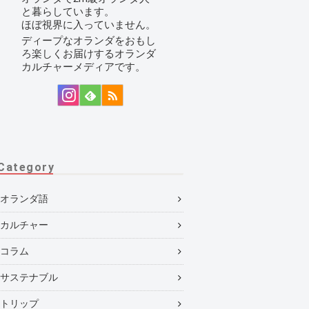
と暮らしています。
ほぼ視界に入っていません。
ディープなオランダをおもし
ろ楽しくお届けするオランダ
カルチャーメディアです。
Category
オランダ語
カルチャー
コラム
サステナブル
トリップ