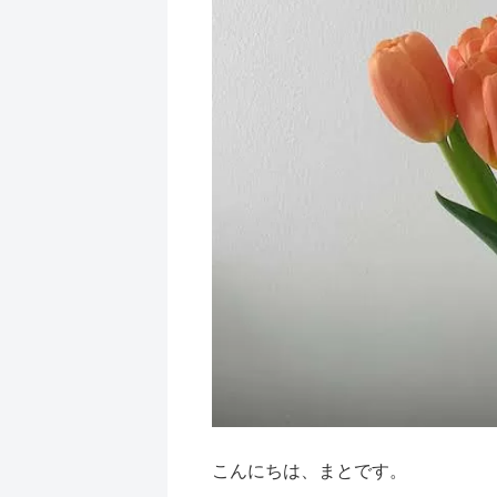
こんにちは、まとです。