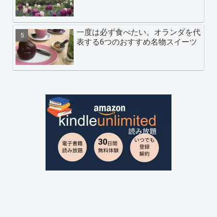
一度は必ず食べたい。オランダを代
表する6つのおすすめ名物スイーツ