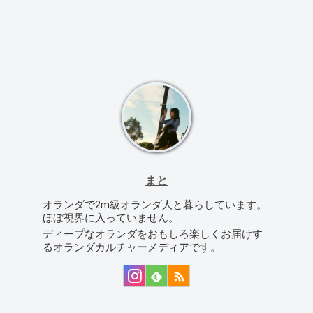
まと
オランダで2m級オランダ人と暮らしています。
ほぼ視界に入っていません。
ディープなオランダをおもしろ楽しくお届けす
るオランダカルチャーメディアです。