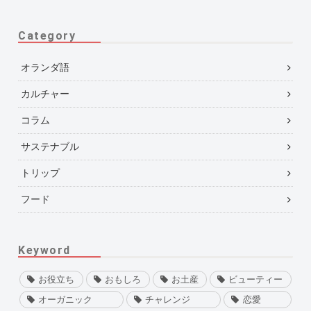
Category
オランダ語
カルチャー
コラム
サステナブル
トリップ
フード
Keyword
お役立ち
おもしろ
お土産
ビューティー
オーガニック
チャレンジ
恋愛