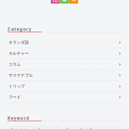
Category
オランダ語
カルチャー
コラム
サステナブル
トリップ
フード
Keyword