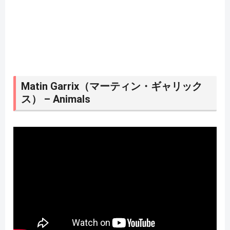
Matin Garrix（マーティン・ギャリック
ス） – Animals