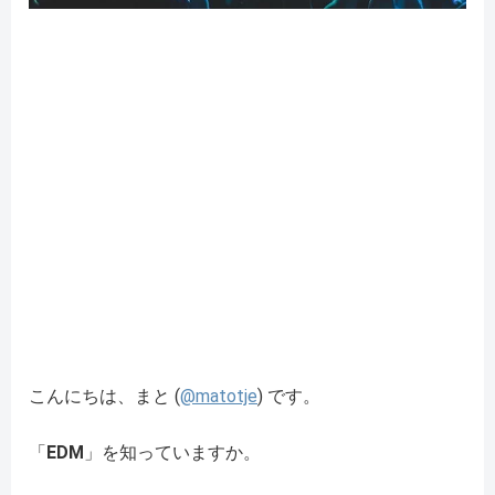
こんにちは、まと (
@matotje
) です。
「
EDM
」を知っていますか。