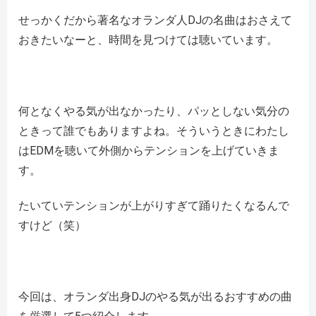
せっかくだから著名なオランダ人DJの名曲はおさえて
おきたいなーと、時間を見つけては聴いています。
何となくやる気が出なかったり、パッとしない気分の
ときって誰でもありますよね。そういうときにわたし
はEDMを聴いて外側からテンションを上げていきま
す。
たいていテンションが上がりすぎて踊りたくなるんで
すけど（笑）
今回は、オランダ出身DJのやる気が出るおすすめの曲