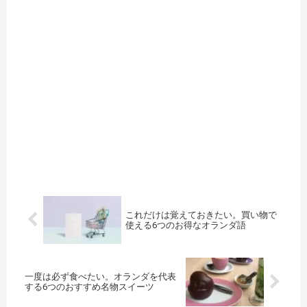
これだけは覚えておきたい。買い物で
使える6つのお得なオランダ語
一度は必ず食べたい。オランダを代表
する6つのおすすめ名物スイーツ