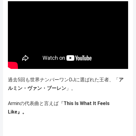
過去5回も世界ナンバーワンDJに選ばれた王者、「
ア
ルミン・ヴァン・ブーレン
」。
Arminの代表曲と言えば『
This Is What It Feels
Like』。