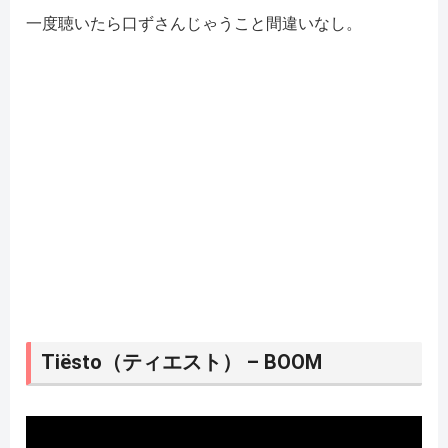
一度聴いたら口ずさんじゃうこと間違いなし。
Tiësto（ティエスト） – BOOM