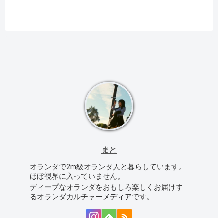
まと
オランダで2m級オランダ人と暮らしています。
ほぼ視界に入っていません。
ディープなオランダをおもしろ楽しくお届けす
るオランダカルチャーメディアです。