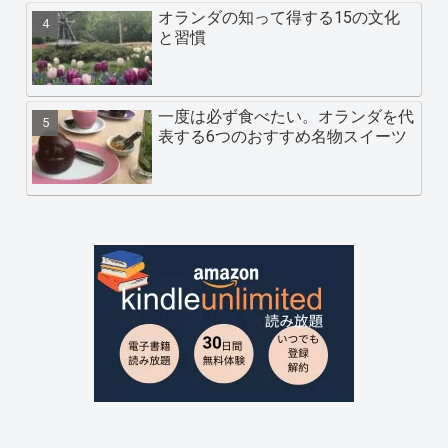
オランダの知って得する15の文化
と習慣
一度は必ず食べたい。オランダを代
表する6つのおすすめ名物スイーツ