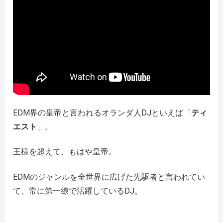
EDM界の皇帝と言われるオランダ人DJといえば「
ティ
エスト
」。
王様を超えて、もはや皇帝。
EDMのジャンルを全世界に広げた先駆者と言われてい
て、常に第一線で活躍しているDJ。