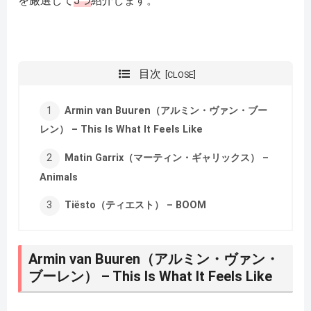
を厳選して
5つ
紹介します。
目次
Armin van Buuren（アルミン・ヴァン・ブー
レン） – This Is What It Feels Like
Matin Garrix（マーティン・ギャリックス） –
Animals
Tiësto（ティエスト） – BOOM
Armin van Buuren（アルミン・ヴァン・
ブーレン） – This Is What It Feels Like